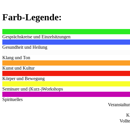
Farb-Legende:
Gesprächskreise und Einzelsitzungen
Gesundheit und Heilung
Klang und Ton
Kunst und Kultur
Körper und Bewegung
Seminare und (Kurz-)Workshops
Spirituelles
Veranstaltu
K
Vollt